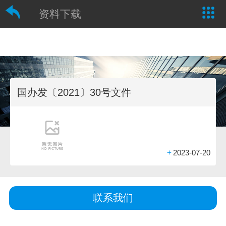
资料下载
国办发〔2021〕30号文件
+
2023-07-20
联系我们