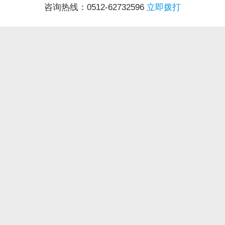
咨询热线：0512-62732596
立即拨打