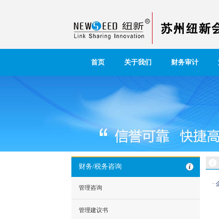
首页
关于我们
财务审计
财务/税务咨询
·
管理咨询
管理建议书