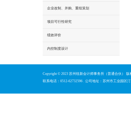
企业改制、并购、重组策划
项目可行性研究
绩效评价
内控制度设计
Copyright © 2023 苏州纽新会计师事务所（普通合伙） 
联系电话：0512-62732596 . 公司地址：苏州市工业园区汀