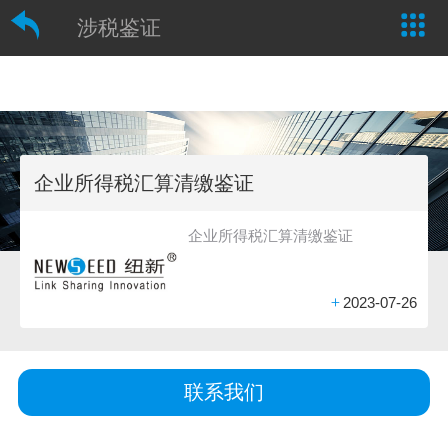
涉税鉴证
企业所得税汇算清缴鉴证
企业所得税汇算清缴鉴证
+
2023-07-26
联系我们