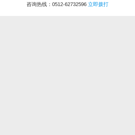
咨询热线：0512-62732596
立即拨打